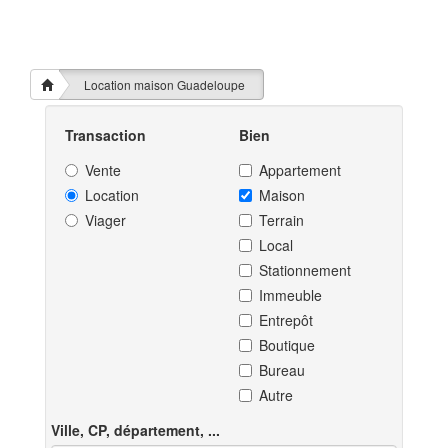
Location maison Guadeloupe
Transaction
Bien
Vente
Appartement
Location
Maison
Viager
Terrain
Local
Stationnement
Immeuble
Entrepôt
Boutique
Bureau
Autre
Ville, CP, département, ...