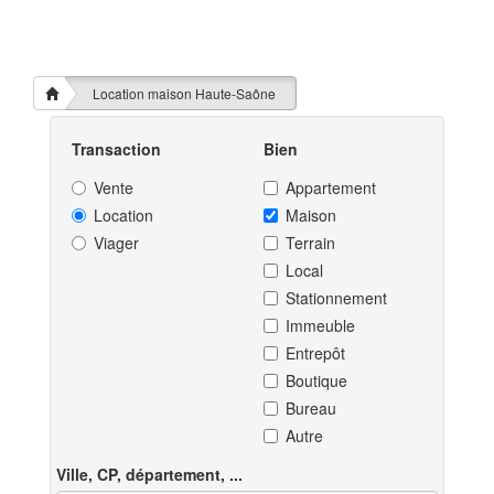
Location maison Haute-Saône
Transaction
Bien
Vente
Appartement
Location
Maison
Viager
Terrain
Local
Stationnement
Immeuble
Entrepôt
Boutique
Bureau
Autre
Ville, CP, département, ...