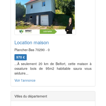
Location maison
Plancher-Bas 70290 - 0
970 €
...À seulement 20 km de Belfort, cette maison à
ossature bois de 95m2 habitable saura vous
séduire...
Voir l'annonce
Villes du département