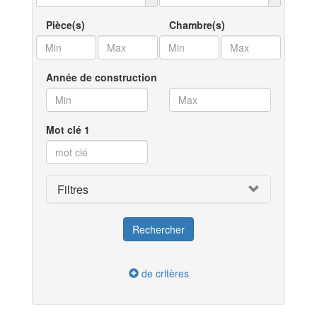
Pièce(s)
Chambre(s)
Année de construction
Mot clé 1
Filtres
de critères