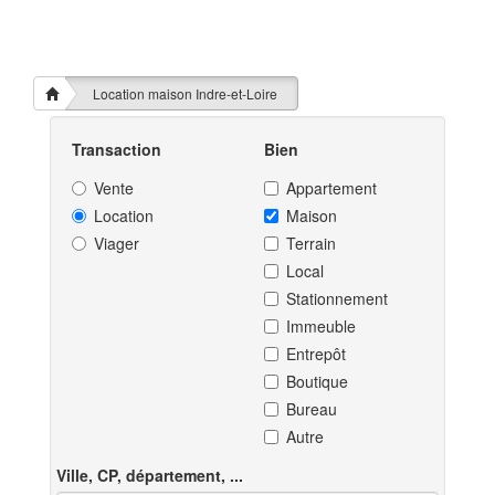
Location maison Indre-et-Loire
Transaction
Bien
Vente
Appartement
Location
Maison
Viager
Terrain
Local
Stationnement
Immeuble
Entrepôt
Boutique
Bureau
Autre
Ville, CP, département, ...