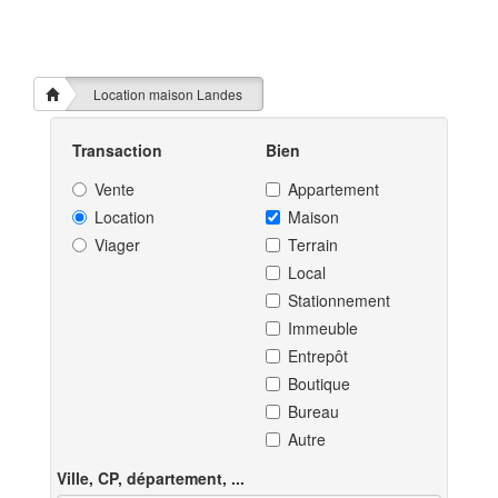
Location maison Landes
Transaction
Bien
Vente
Appartement
Location
Maison
Viager
Terrain
Local
Stationnement
Immeuble
Entrepôt
Boutique
Bureau
Autre
Ville, CP, département, ...