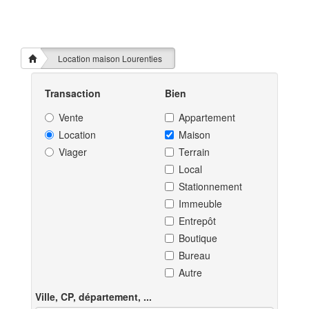
Location maison Lourenties
Transaction
Bien
Vente
Appartement
Location
Maison
Viager
Terrain
Local
Stationnement
Immeuble
Entrepôt
Boutique
Bureau
Autre
Ville, CP, département, ...