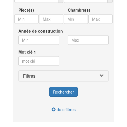
Pièce(s)
Chambre(s)
Année de construction
Mot clé 1
Filtres
de critères