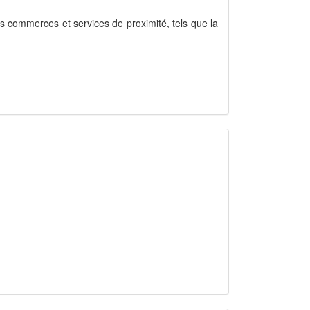
les commerces et services de proximité, tels que la