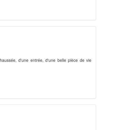
haussée, d'une entrée, d'une belle pièce de vie