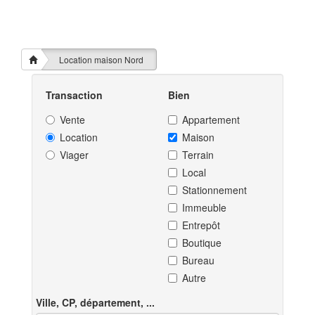
Location maison Nord
Transaction
Bien
Vente
Appartement
Location
Maison
Viager
Terrain
Local
Stationnement
Immeuble
Entrepôt
Boutique
Bureau
Autre
Ville, CP, département, ...