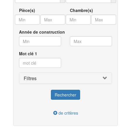
Pièce(s)
Chambre(s)
Année de construction
Mot clé 1
Filtres
de critères