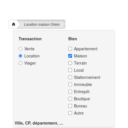
Location maison Orleix
Transaction
Bien
Vente
Appartement
Location
Maison
Viager
Terrain
Local
Stationnement
Immeuble
Entrepôt
Boutique
Bureau
Autre
Ville, CP, département, ...