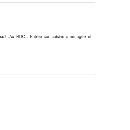
uit :Au RDC : Entrée sur cuisine aménagée et