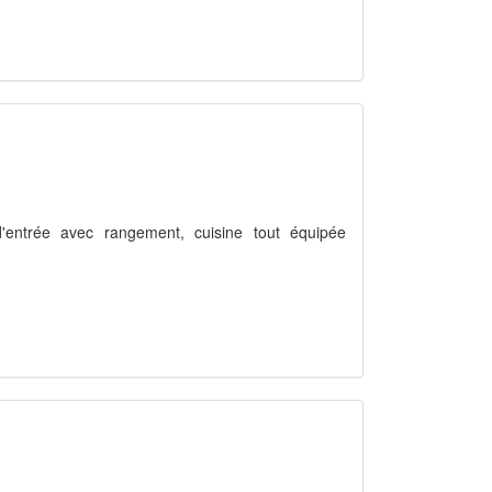
d'entrée avec rangement, cuisine tout équipée