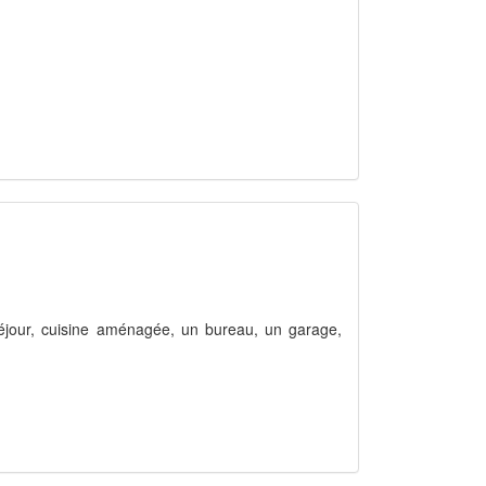
séjour, cuisine aménagée, un bureau, un garage,