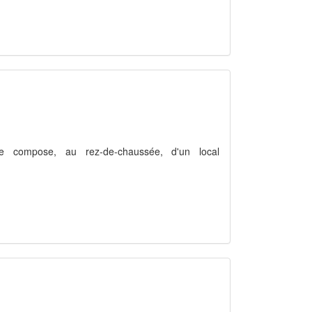
se compose, au rez-de-chaussée, d'un local