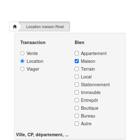
Location maison Rivel
Transaction
Bien
Vente
Appartement
Location
Maison
Viager
Terrain
Local
Stationnement
Immeuble
Entrepôt
Boutique
Bureau
Autre
Ville, CP, département, ...