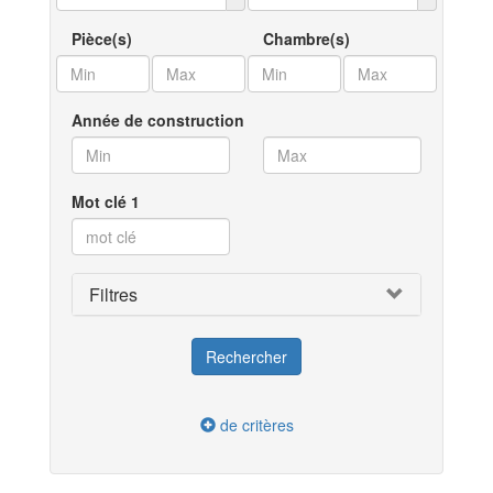
Pièce(s)
Chambre(s)
Année de construction
Mot clé 1
Filtres
de critères