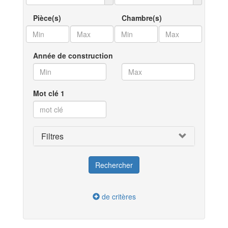
Pièce(s)
Chambre(s)
Année de construction
Mot clé 1
Filtres
de critères