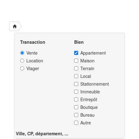
Transaction
Bien
Vente
Appartement
Location
Maison
Viager
Terrain
Local
Stationnement
Immeuble
Entrepôt
Boutique
Bureau
Autre
Ville, CP, département, ...