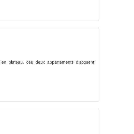
ncien plateau, ces deux appartements disposent