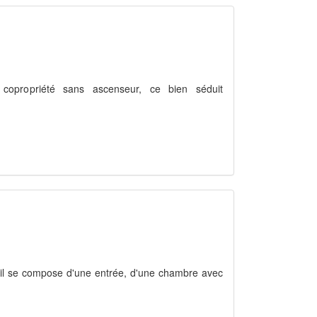
e copropriété sans ascenseur, ce bien séduit
x, il se compose d'une entrée, d'une chambre avec