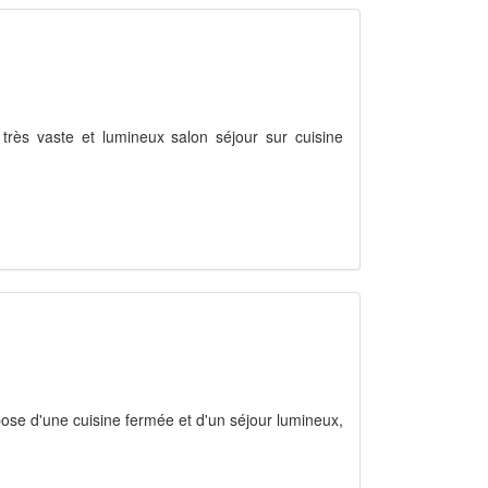
 très vaste et lumineux salon séjour sur cuisine
pose d'une cuisine fermée et d'un séjour lumineux,