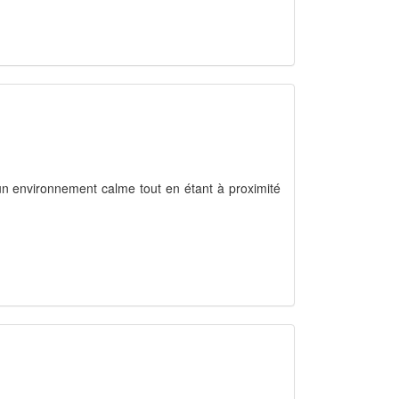
un environnement calme tout en étant à proximité