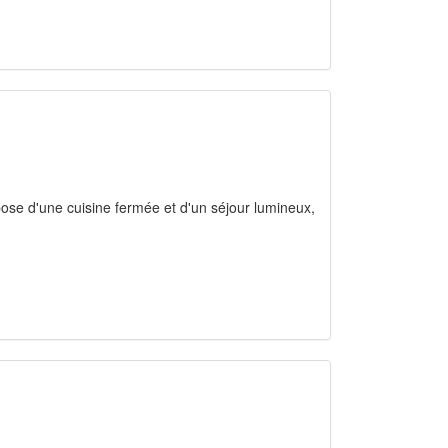
pose d'une cuisine fermée et d'un séjour lumineux,