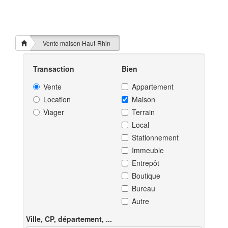
Vente maison Haut-Rhin
Transaction
Bien
Vente
Appartement
Location
Maison
Viager
Terrain
Local
Stationnement
Immeuble
Entrepôt
Boutique
Bureau
Autre
Ville, CP, département, ...