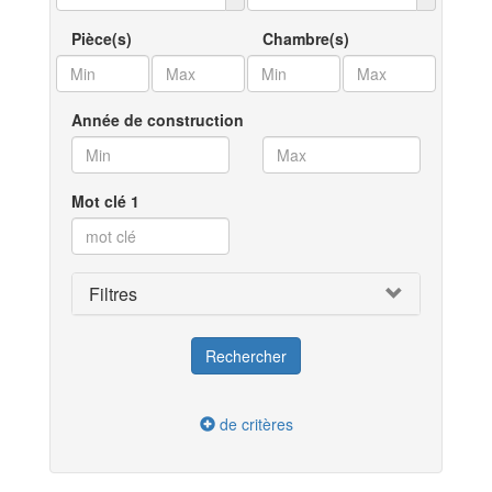
Pièce(s)
Chambre(s)
Année de construction
Mot clé 1
Filtres
de critères