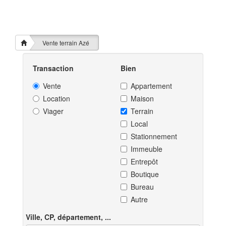
Vente terrain Azé
Transaction
Bien
Vente
Appartement
Location
Maison
Viager
Terrain
Local
Stationnement
Immeuble
Entrepôt
Boutique
Bureau
Autre
Ville, CP, département, ...