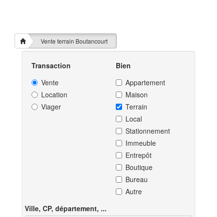
Vente terrain Boutancourt
Transaction
Bien
Vente
Appartement
Location
Maison
Viager
Terrain
Local
Stationnement
Immeuble
Entrepôt
Boutique
Bureau
Autre
Ville, CP, département, ...