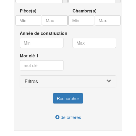
Pièce(s)
Chambre(s)
Année de construction
Mot clé 1
Filtres
de critères