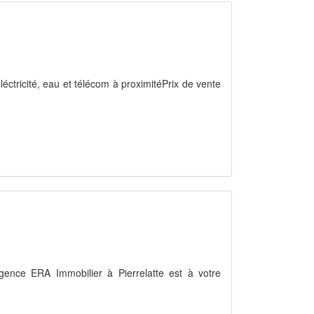
léctricité, eau et télécom à proximitéPrix de vente
 agence ERA Immobilier à Pierrelatte est à votre