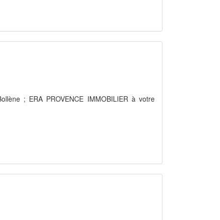
à Bollène ; ERA PROVENCE IMMOBILIER à votre