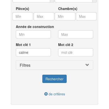
Pièce(s)
Chambre(s)
Année de construction
Mot clé 1
Mot clé 2
Filtres
de critères