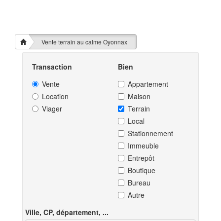
Vente terrain au calme Oyonnax
Transaction
Bien
Vente
Appartement
Location
Maison
Viager
Terrain
Local
Stationnement
Immeuble
Entrepôt
Boutique
Bureau
Autre
Ville, CP, département, ...