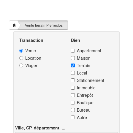
Vente terrain Pierreclos
Transaction
Bien
Vente
Appartement
Location
Maison
Viager
Terrain
Local
Stationnement
Immeuble
Entrepôt
Boutique
Bureau
Autre
Ville, CP, département, ...