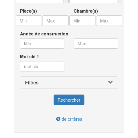
Pièce(s)
Chambre(s)
Année de construction
Mot clé 1
Filtres
de critères