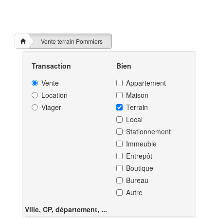
Vente terrain Pommiers
Transaction
Bien
Vente
Appartement
Location
Maison
Viager
Terrain
Local
Stationnement
Immeuble
Entrepôt
Boutique
Bureau
Autre
Ville, CP, département, ...