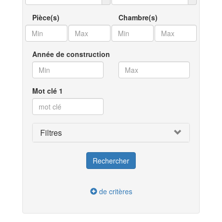
Pièce(s)
Chambre(s)
Année de construction
Mot clé 1
Filtres
de critères