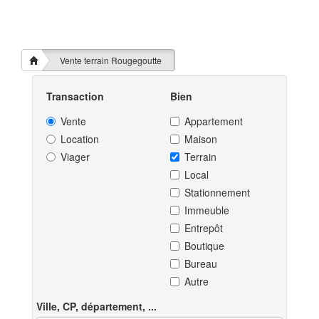
Vente terrain Rougegoutte
Transaction
Bien
Vente
Appartement
Location
Maison
Viager
Terrain
Local
Stationnement
Immeuble
Entrepôt
Boutique
Bureau
Autre
Ville, CP, département, ...