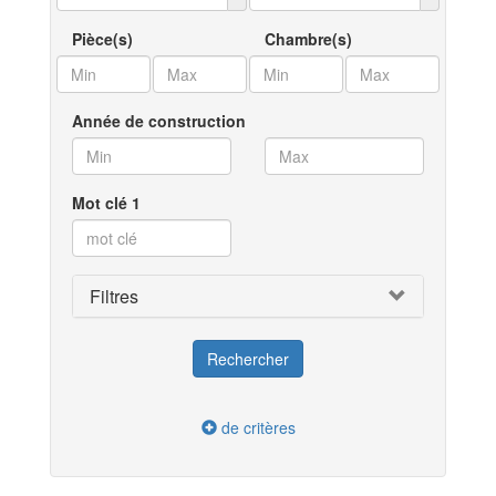
Pièce(s)
Chambre(s)
Année de construction
Mot clé 1
Filtres
de critères