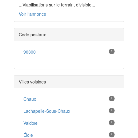
...Viabilisations sur le terrain, divisible...
Voir l'annonce
Code postaux
90300
*
Villes voisines
Chaux
*
Lachapelle-Sous-Chaux
*
Valdoie
*
Éloie
*