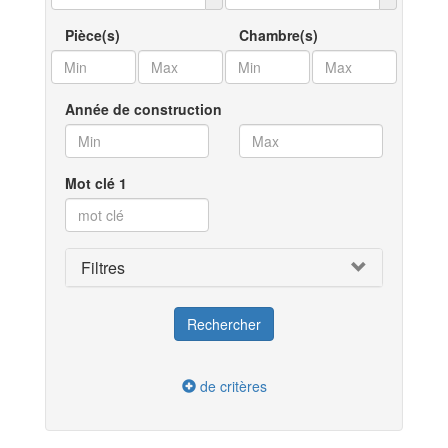
Pièce(s)
Chambre(s)
Année de construction
Mot clé 1
Filtres
de critères