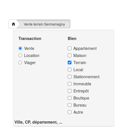
Vente terrain Sermamagny
Transaction
Bien
Vente
Appartement
Location
Maison
Viager
Terrain
Local
Stationnement
Immeuble
Entrepôt
Boutique
Bureau
Autre
Ville, CP, département, ...