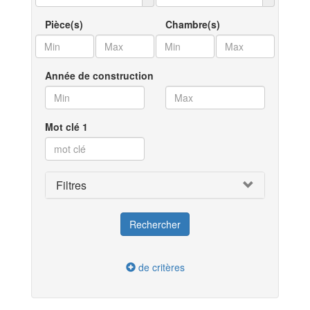
Pièce(s)
Chambre(s)
Année de construction
Mot clé 1
Filtres
de critères