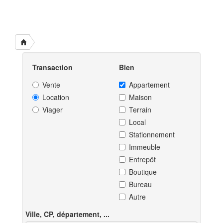
Transaction
Bien
Vente
Appartement
Location
Maison
Viager
Terrain
Local
Stationnement
Immeuble
Entrepôt
Boutique
Bureau
Autre
Ville, CP, département, ...