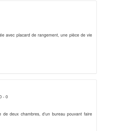
ntrée avec placard de rangement, une pièce de vie
0 - 0
ose de deux chambres, d'un bureau pouvant faire