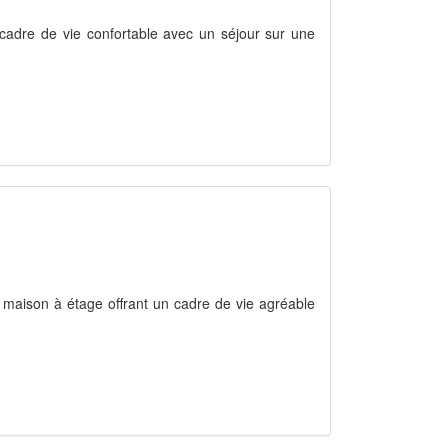
n cadre de vie confortable avec un séjour sur une
maison à étage offrant un cadre de vie agréable