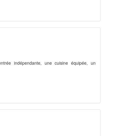
entrée indépendante, une cuisine équipée, un