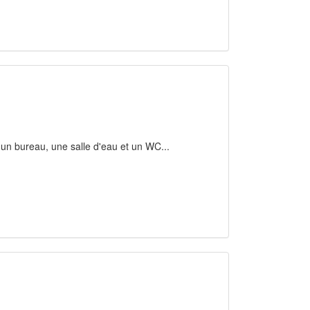
un bureau, une salle d'eau et un WC...