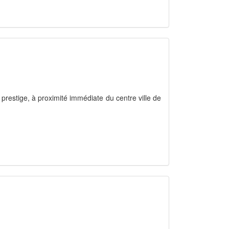
restige, à proximité immédiate du centre ville de