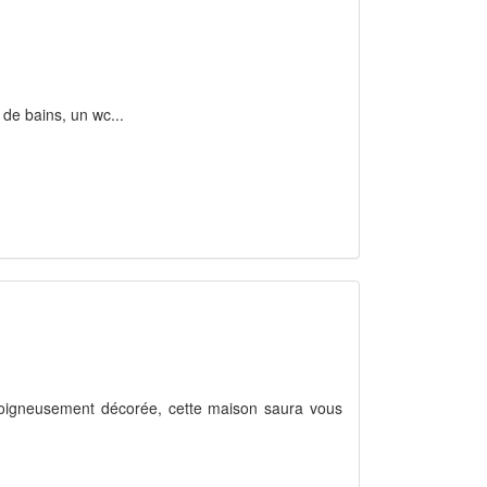
 de bains, un wc...
 soigneusement décorée, cette maison saura vous