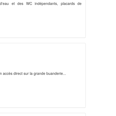
 d'eau et des WC indépendants, placards de
n accès direct sur la grande buanderie...