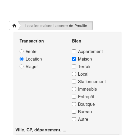
Location maison Lasserre-de-Prouille
Transaction
Bien
Vente
Appartement
Location
Maison
Viager
Terrain
Local
Stationnement
Immeuble
Entrepôt
Boutique
Bureau
Autre
Ville, CP, département, ...