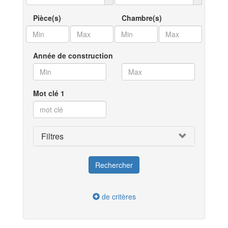
Pièce(s)
Chambre(s)
Année de construction
Mot clé 1
Filtres
de critères