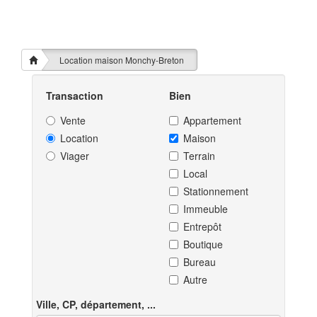
Location maison Monchy-Breton
Transaction
Bien
Vente
Appartement
Location
Maison
Viager
Terrain
Local
Stationnement
Immeuble
Entrepôt
Boutique
Bureau
Autre
Ville, CP, département, ...