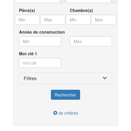
Pièce(s)
Chambre(s)
Année de construction
Mot clé 1
Filtres
de critères