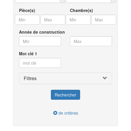
Pièce(s)
Chambre(s)
Année de construction
Mot clé 1
Filtres
de critères