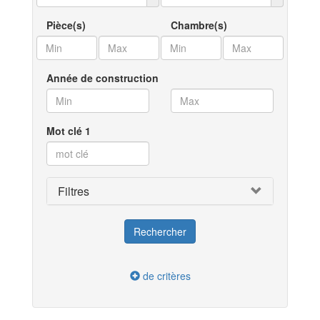
Pièce(s)
Chambre(s)
Année de construction
Mot clé 1
Filtres
de critères