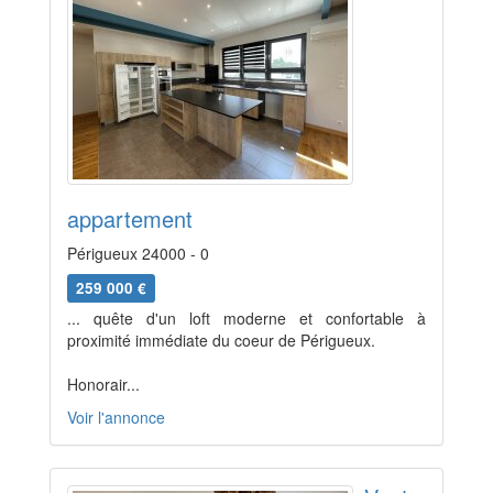
appartement
Périgueux 24000 - 0
259 000 €
... quête d'un loft moderne et confortable à
proximité immédiate du coeur de Périgueux.
Honorair...
Voir l'annonce