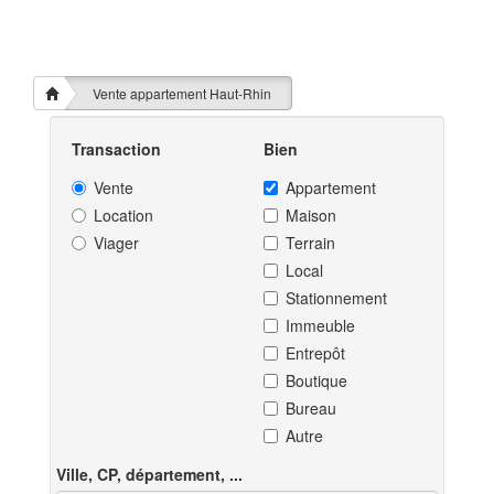
Vente appartement Haut-Rhin
Transaction
Bien
Vente
Appartement
Location
Maison
Viager
Terrain
Local
Stationnement
Immeuble
Entrepôt
Boutique
Bureau
Autre
Ville, CP, département, ...