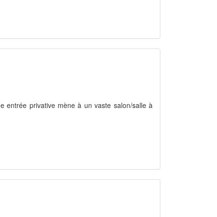
Une entrée privative mène à un vaste salon/salle à