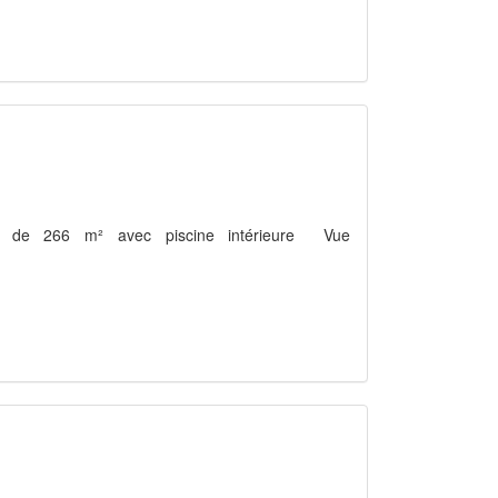
on de 266 m² avec piscine intérieure  Vue