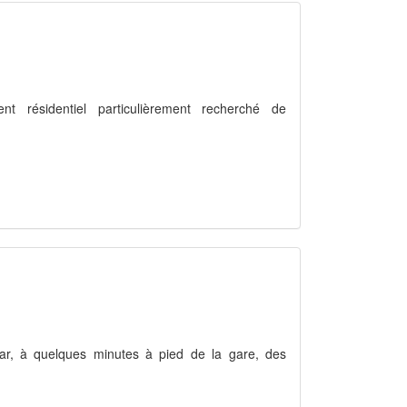
nt résidentiel particulièrement recherché de
lmar, à quelques minutes à pied de la gare, des