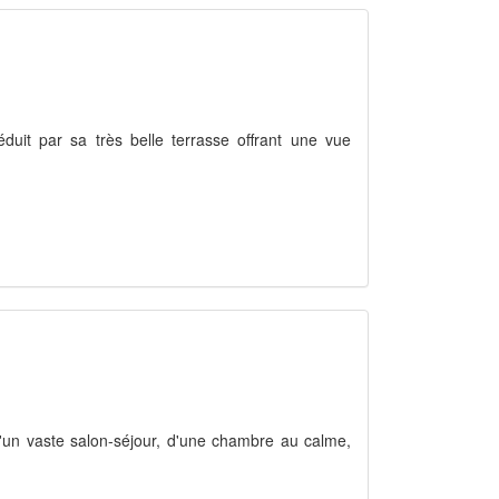
duit par sa très belle terrasse offrant une vue
d'un vaste salon-séjour, d'une chambre au calme,