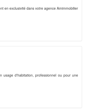
ent en exclusivité dans votre agence Amimmobilier
un usage d'habitation, professionnel ou pour une