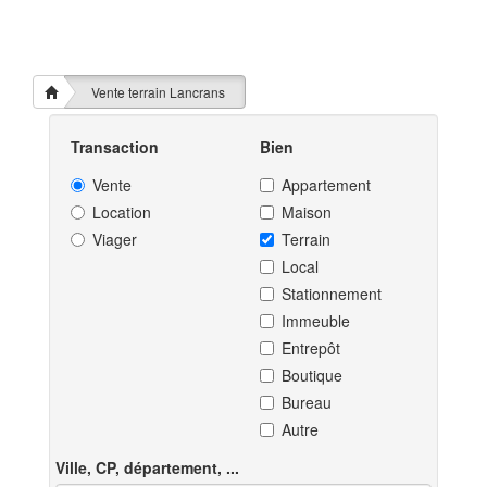
Vente terrain Lancrans
Transaction
Bien
Vente
Appartement
Location
Maison
Viager
Terrain
Local
Stationnement
Immeuble
Entrepôt
Boutique
Bureau
Autre
Ville, CP, département, ...