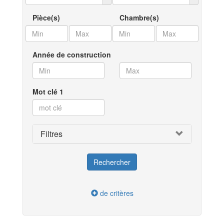
Pièce(s)
Chambre(s)
Année de construction
Mot clé 1
Filtres
de critères