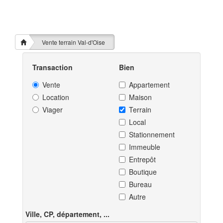
Vente terrain Val-d'Oise
Transaction
Bien
Vente
Appartement
Location
Maison
Viager
Terrain
Local
Stationnement
Immeuble
Entrepôt
Boutique
Bureau
Autre
Ville, CP, département, ...