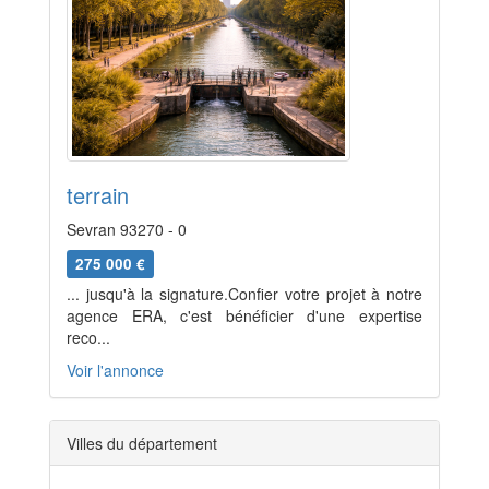
terrain
Sevran 93270 - 0
275 000 €
... jusqu'à la signature.Confier votre projet à notre
agence ERA, c'est bénéficier d'une expertise
reco...
Voir l'annonce
Villes du département