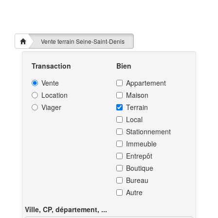
Vente terrain Seine-Saint-Denis
Transaction
Bien
Vente
Appartement
Location
Maison
Viager
Terrain
Local
Stationnement
Immeuble
Entrepôt
Boutique
Bureau
Autre
Ville, CP, département, ...