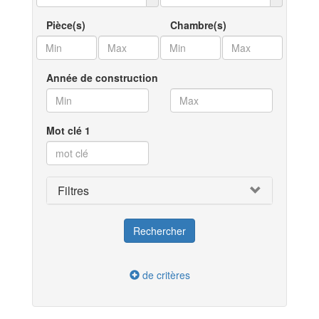
Pièce(s)
Chambre(s)
Année de construction
Mot clé 1
Filtres
de critères