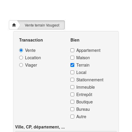
Vente terrain Vougeot
Transaction
Bien
Vente
Appartement
Location
Maison
Viager
Terrain
Local
Stationnement
Immeuble
Entrepôt
Boutique
Bureau
Autre
Ville, CP, département, ...