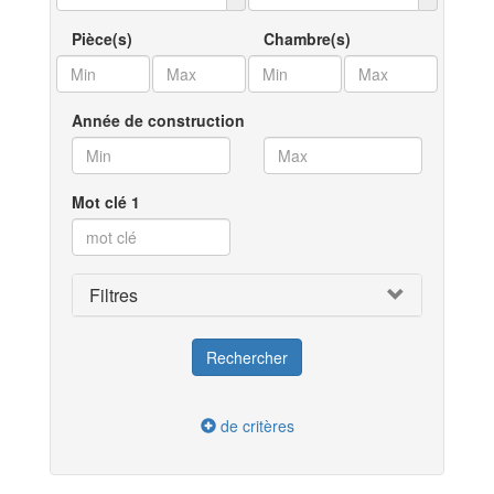
Pièce(s)
Chambre(s)
Année de construction
Mot clé 1
Filtres
de critères