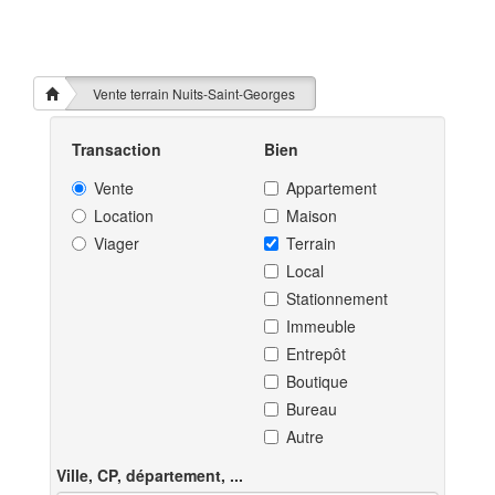
Vente terrain Nuits-Saint-Georges
Transaction
Bien
Vente
Appartement
Location
Maison
Viager
Terrain
Local
Stationnement
Immeuble
Entrepôt
Boutique
Bureau
Autre
Ville, CP, département, ...