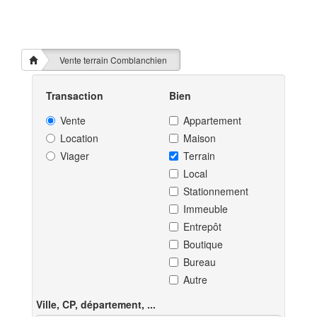
Vente terrain Comblanchien
Transaction
Bien
Vente
Appartement
Location
Maison
Viager
Terrain
Local
Stationnement
Immeuble
Entrepôt
Boutique
Bureau
Autre
Ville, CP, département, ...