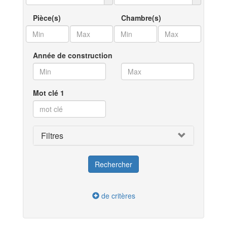
Pièce(s)
Chambre(s)
Année de construction
Mot clé 1
Filtres
de critères