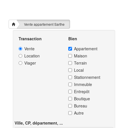
Vente appartement Sarthe
Transaction
Bien
Vente
Appartement
Location
Maison
Viager
Terrain
Local
Stationnement
Immeuble
Entrepôt
Boutique
Bureau
Autre
Ville, CP, département, ...