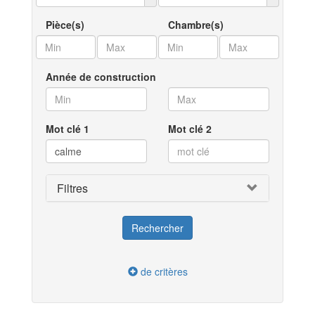
Pièce(s)
Chambre(s)
Année de construction
Mot clé 1
Mot clé 2
Filtres
de critères