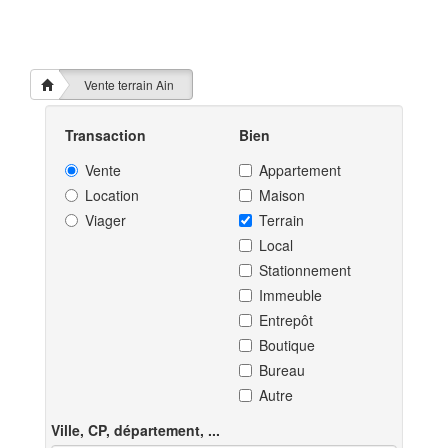
Vente terrain Ain
Transaction
Bien
Vente
Appartement
Location
Maison
Viager
Terrain
Local
Stationnement
Immeuble
Entrepôt
Boutique
Bureau
Autre
Ville, CP, département, ...