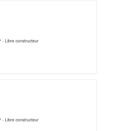
² - Libre constructeur
² - Libre constructeur