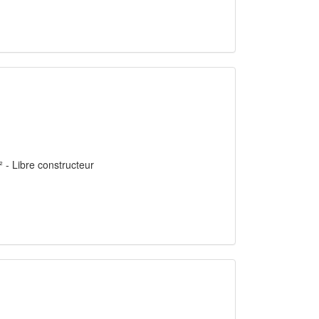
² - Libre constructeur