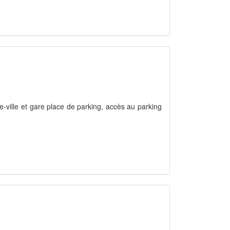
e-ville et gare place de parking, accès au parking