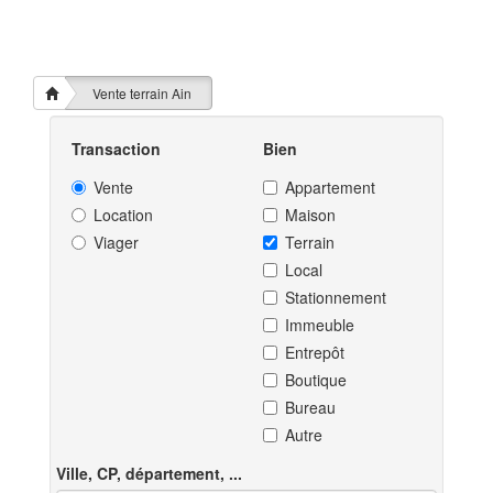
Vente terrain Ain
Transaction
Bien
Vente
Appartement
Location
Maison
Viager
Terrain
Local
Stationnement
Immeuble
Entrepôt
Boutique
Bureau
Autre
Ville, CP, département, ...