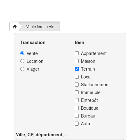
Vente terrain Ain
Transaction
Bien
Vente
Appartement
Location
Maison
Viager
Terrain
Local
Stationnement
Immeuble
Entrepôt
Boutique
Bureau
Autre
Ville, CP, département, ...