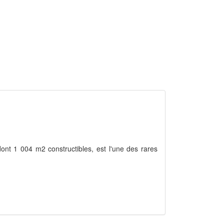
dont 1 004 m2 constructibles, est l'une des rares