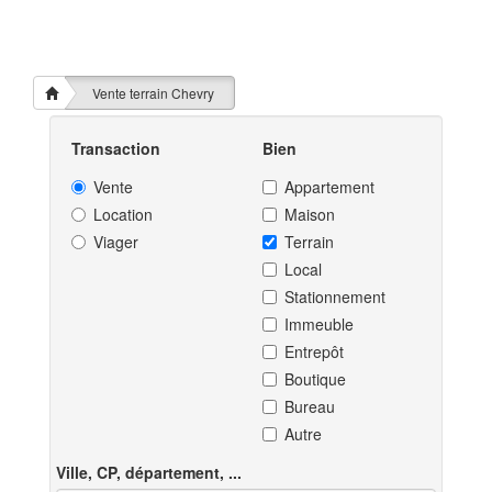
Vente terrain Chevry
Transaction
Bien
Vente
Appartement
Location
Maison
Viager
Terrain
Local
Stationnement
Immeuble
Entrepôt
Boutique
Bureau
Autre
Ville, CP, département, ...