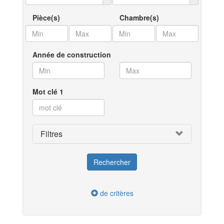
Pièce(s)
Chambre(s)
Année de construction
Mot clé 1
Filtres
de critères