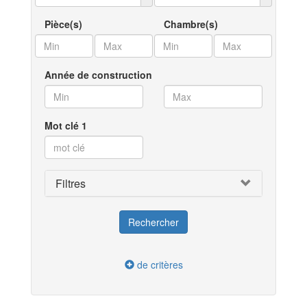
Pièce(s)
Chambre(s)
Année de construction
Mot clé 1
Filtres
de critères