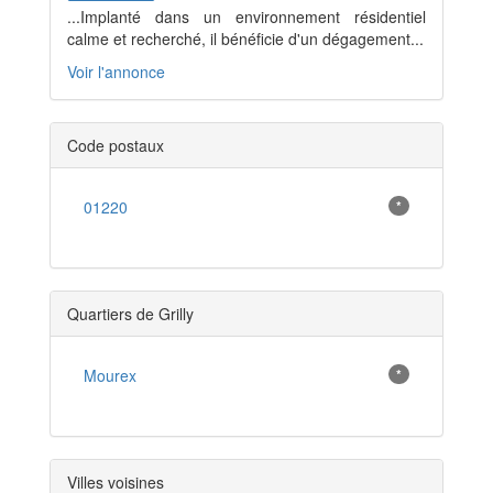
...Implanté dans un environnement résidentiel
calme et recherché, il bénéficie d'un dégagement...
Voir l'annonce
Code postaux
01220
*
Quartiers de Grilly
Mourex
*
Villes voisines