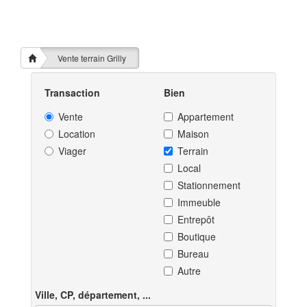
Vente terrain Grilly
Transaction
Bien
Vente
Appartement
Location
Maison
Viager
Terrain
Local
Stationnement
Immeuble
Entrepôt
Boutique
Bureau
Autre
Ville, CP, département, ...